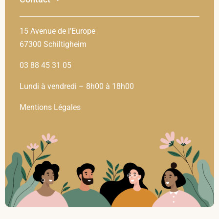
15 Avenue de l’Europe
67300 Schiltigheim
03 88 45 31 05
Lundi à vendredi – 8h00 à 18h00
Mentions Légales