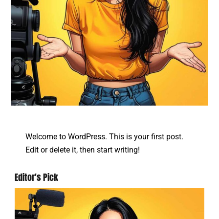
Welcome to WordPress. This is your first post.
Edit or delete it, then start writing!
Editor's Pick