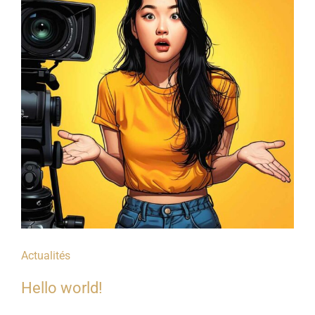
Actualités
Hello world!