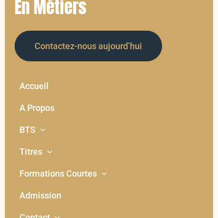
En Métiers
Contactez-nous aujourd’hui
Accueil
A Propos
BTS
Titres
Formations Courtes
Admission
Contact