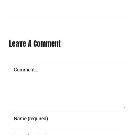
Leave A Comment
Comment