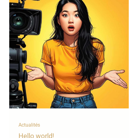
Actualités
Hello world!