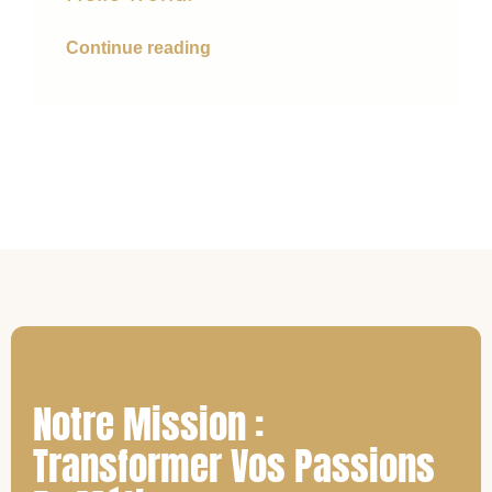
Continue reading
Notre Mission :
Transformer Vos Passions