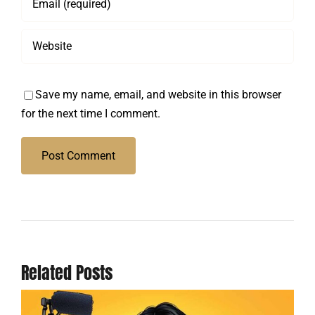
Save my name, email, and website in this browser
for the next time I comment.
Related Posts