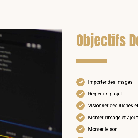
Objectifs 
Importer des images
Régler un projet
Visionner des rushes e
Monter l’image et ajout
Monter le son