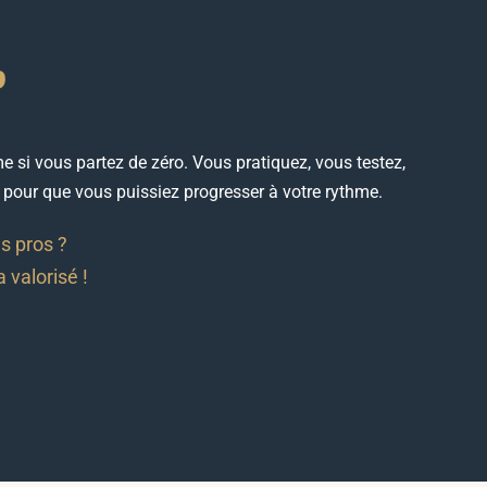
?
e si vous partez de zéro. Vous pratiquez, vous testez,
, pour que vous puissiez progresser à votre rythme.
és pros ?
 valorisé !