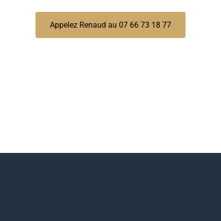
Appelez Renaud au 07 66 73 18 77