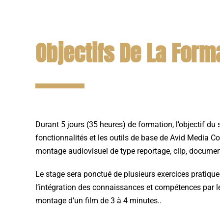
Objectifs De La Form
Durant 5 jours (35 heures) de formation, l’objectif du s
fonctionnalités et les outils de base de Avid Media C
montage audiovisuel de type reportage, clip, document
Le stage sera ponctué de plusieurs exercices pratique
l’intégration des connaissances et compétences par le
montage d’un film de 3 à 4 minutes..