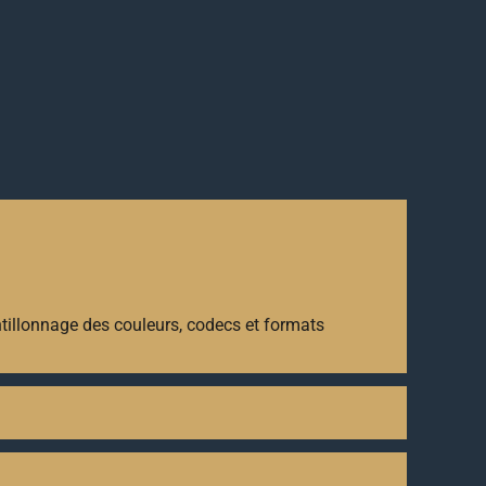
tillonnage des couleurs, codecs et formats