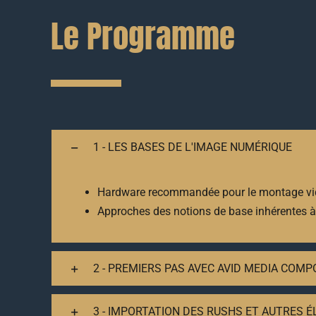
Le Programme
1 - LES BASES DE L'IMAGE NUMÉRIQUE
Hardware recommandée pour le montage v
Approches des notions de base inhérentes à 
2 - PREMIERS PAS AVEC AVID MEDIA COM
3 - IMPORTATION DES RUSHS ET AUTRES 