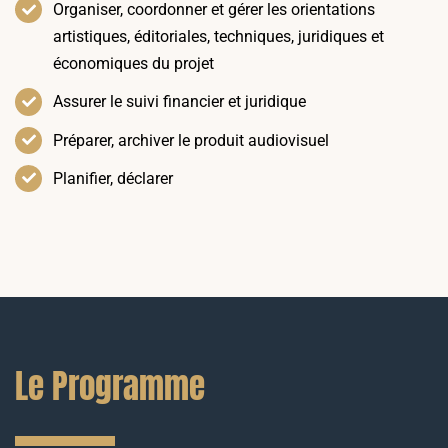
Organiser, coordonner et gérer les orientations
artistiques, éditoriales, techniques, juridiques et
économiques du projet
Assurer le suivi financier et juridique
Préparer, archiver le produit audiovisuel
Planifier, déclarer
Le Programme