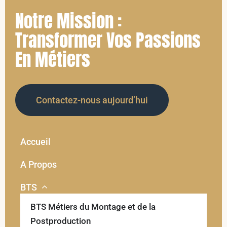
Notre Mission :
Transformer Vos Passions
En Métiers
Contactez-nous aujourd’hui
Accueil
A Propos
BTS
BTS Métiers du Montage et de la
Postproduction