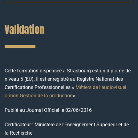
Validation
Cette formation dispensée à Strasbourg est un diplôme de
niveau 5 (EU). Il est enregistré au Registre National des
Certifications Professionnelles «
Métiers de l’audiovisuel
option Gestion de la production
« .
Publié au Journal Officiel le 02/06/2016
Certificateur : Ministère de l’Enseignement Supérieur et de
la Recherche