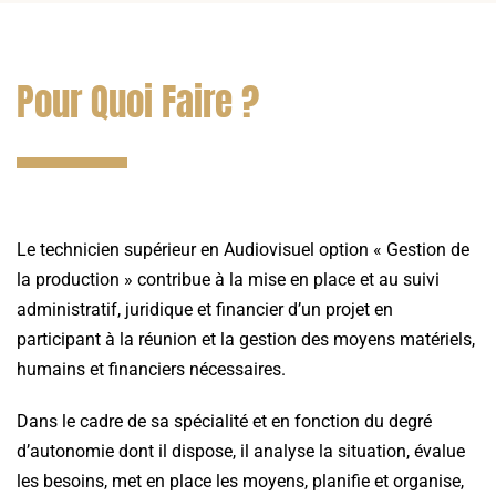
Pour Quoi Faire ?
Le technicien supérieur en Audiovisuel option « Gestion de
la production » contribue à la mise en place et au suivi
administratif, juridique et financier d’un projet en
participant à la réunion et la gestion des moyens matériels,
humains et financiers nécessaires.
Dans le cadre de sa spécialité et en fonction du degré
d’autonomie dont il dispose, il analyse la situation, évalue
les besoins, met en place les moyens, planifie et organise,