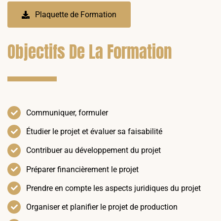
Plaquette de Formation
Objectifs De La Formation
Communiquer, formuler
Étudier le projet et évaluer sa faisabilité
Contribuer au développement du projet
Préparer financièrement le projet
Prendre en compte les aspects juridiques du projet
Organiser et planifier le projet de production