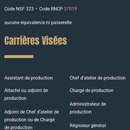
Code NSF 323 – Code RNCP
37019
aucune équivalence ni passerelle
Carrières Visées
Assistant de production
Chef d’atelier de production
Attaché ou adjoint de
Chargé de production
production
Administrateur de
Adjoint de Chef d’atelier de
production
production ou de Chargé
Régisseur général
de production