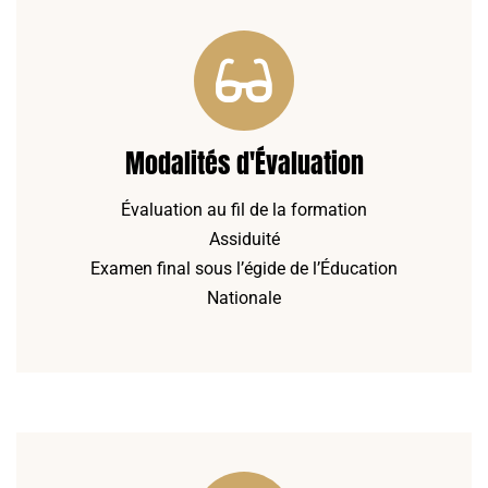
Modalités d'Évaluation
Évaluation au fil de la formation
Assiduité
Examen final sous l’égide de l’Éducation
Nationale