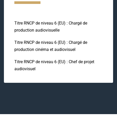
Titre RNCP de niveau 6 (EU) : Chargé de
production audiovisuelle
Titre RNCP de niveau 6 (EU) : Chargé de
production cinéma et audiovisuel
Titre RNCP de niveau 6 (EU) : Chef de projet
audiovisuel