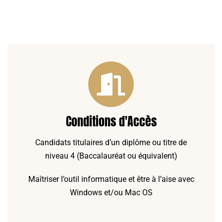
Conditions d'Accès
Candidats titulaires d’un diplôme ou titre de
niveau 4 (Baccalauréat ou équivalent)
Maîtriser l’outil informatique et être à l’aise avec
Windows et/ou Mac OS