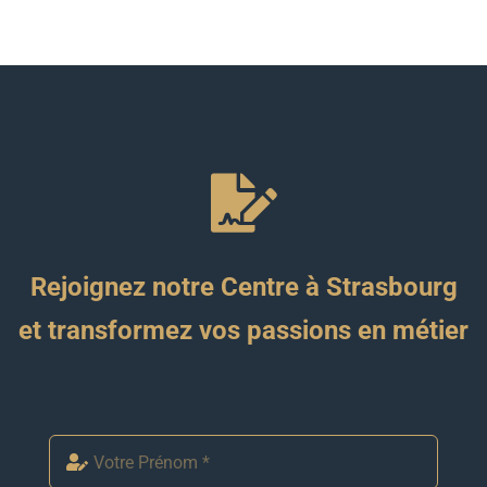
Rejoignez notre Centre à Strasbourg
et transformez vos passions en métier