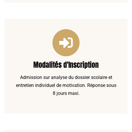
Modalités d'Inscription
Admission sur analyse du dossier scolaire et
entretien individuel de motivation. Réponse sous
8 jours maxi.