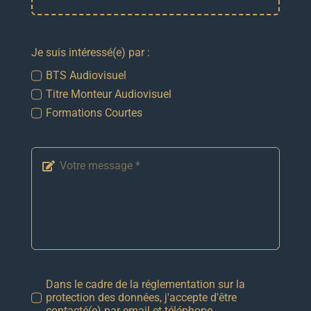
Je suis intéressé(e) par :
BTS Audiovisuel
Titre Monteur Audiovisuel
Formations Courtes
Dans le cadre de la réglementation sur la
protection des données, j'accepte d'être
contacté(e) par email et téléphone.