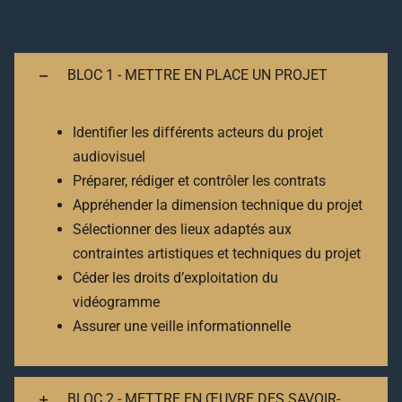
BLOC 1 - METTRE EN PLACE UN PROJET
Identifier les différents acteurs du projet
audiovisuel
Préparer, rédiger et contrôler les contrats
Appréhender la dimension technique du projet
Sélectionner des lieux adaptés aux
contraintes artistiques et techniques du projet
Céder les droits d’exploitation du
vidéogramme
Assurer une veille informationnelle
BLOC 2 - METTRE EN ŒUVRE DES SAVOIR-