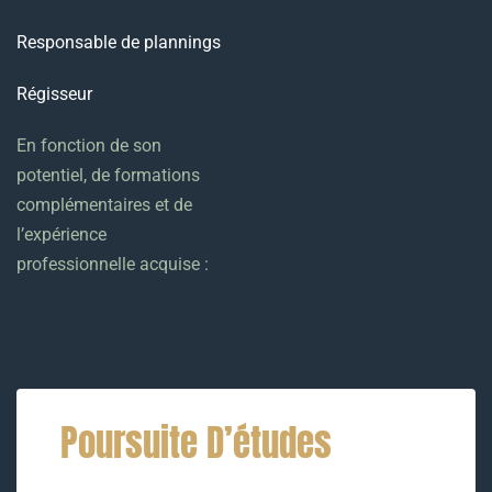
Responsable de plannings
Régisseur
En fonction de son
potentiel, de formations
complémentaires et de
l’expérience
professionnelle acquise :
Poursuite D’études