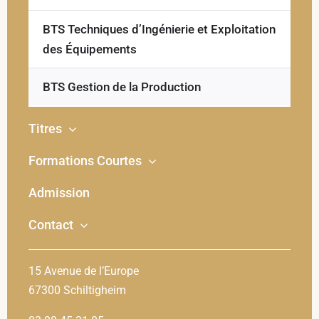
BTS Techniques d’Ingénierie et Exploitation
des Équipements
BTS Gestion de la Production
Titres
Formations Courtes
Admission
Contact
15 Avenue de l’Europe
67300 Schiltigheim