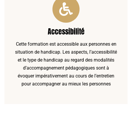
Accessibilité
Cette formation est accessible aux personnes en
situation de handicap. Les aspects, l’accessibilité
et le type de handicap au regard des modalités
d’accompagnement pédagogiques sont à
évoquer impérativement au cours de l’entretien
pour accompagner au mieux les personnes