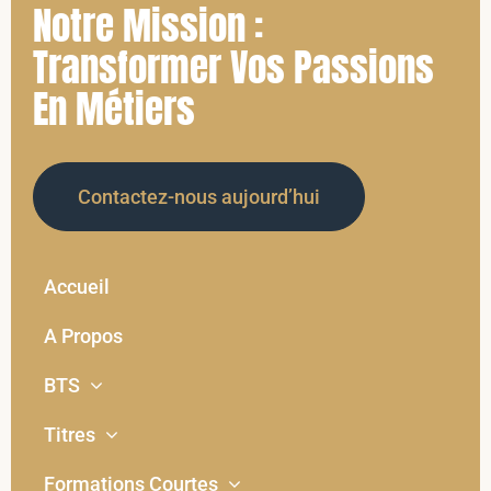
Notre Mission :
Transformer Vos Passions
En Métiers
Contactez-nous aujourd’hui
Accueil
A Propos
BTS
Titres
Formations Courtes