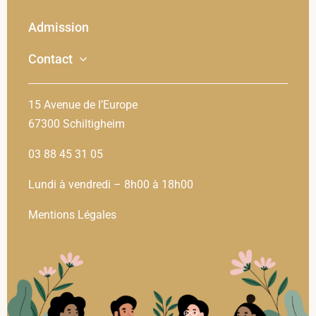
Admission
Contact
15 Avenue de l’Europe
67300 Schiltigheim
03 88 45 31 05
Lundi à vendredi – 8h00 à 18h00
Mentions Légales